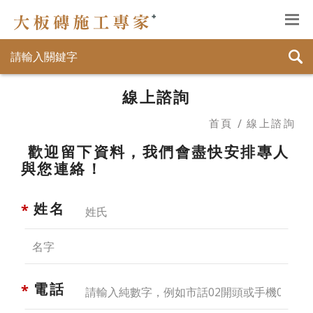
線上諮詢
首頁
線上諮詢
歡迎留下資料，我們會盡快安排專人
與您連絡！
姓名
電話