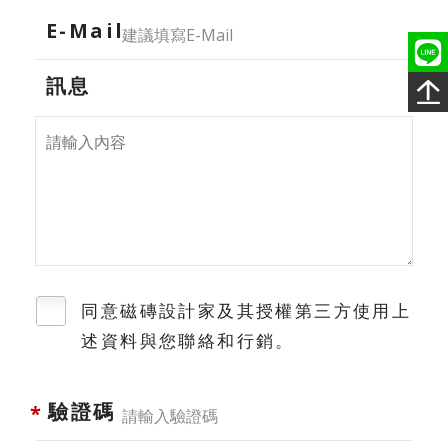
E-Mail
訊息
同意磁磚設計家及其授權第三方使用上
述資料與您聯絡和行銷。
驗證碼