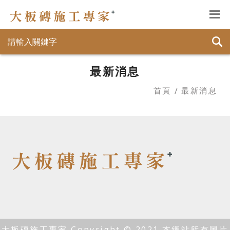
最新消息
首頁
最新消息
大板磚施工專家 Copyright © 2021 本網站所有圖片