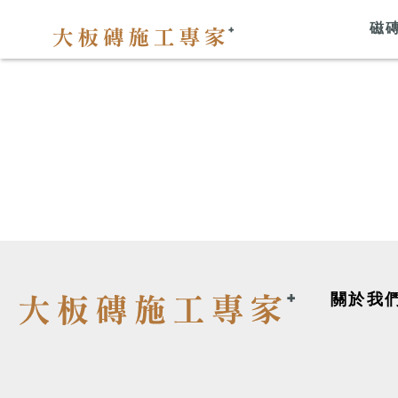
磁
關於我