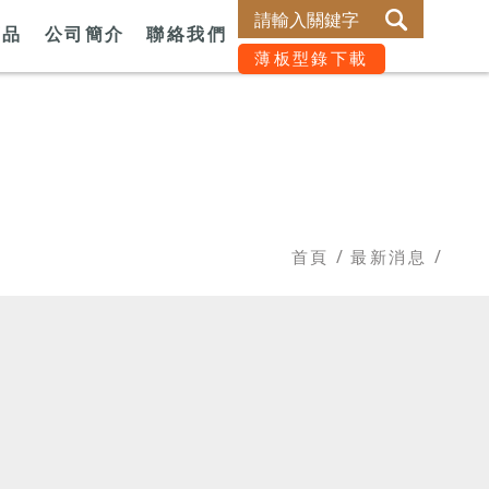
商品
公司簡介
聯絡我們
薄板型錄下載
首頁
最新消息