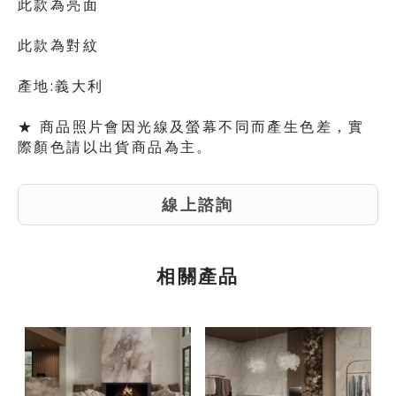
此款為亮面
此款為對紋
產地:
義大利
★ 商品照片會因光線及螢幕不同而產生色差，實
際顏色請以出貨商品為主。
線上諮詢
相關產品