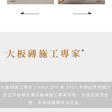
大板磚施工專家 Copyright © 2021 本網站所有圖片
及文字版權皆屬大板磚施工專家所有，勿隨意拷貝使
用，若有侵權將依法究責。