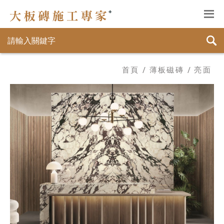
首頁
薄板磁磚
亮面