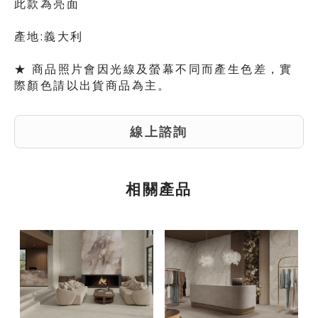
此款為亮面
產地:義大利
★ 商品照片會因光線及螢幕不同而產生色差，實
際顏色請以出貨商品為主。
線上諮詢
相關產品