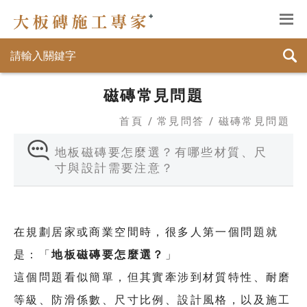
磁磚常見問題
首頁
常見問答
磁磚常見問題
地板磁磚要怎麼選？有哪些材質、尺
寸與設計需要注意？
在規劃居家或商業空間時，很多人第一個問題就
地板磁磚要怎麼選？
是：「
」
這個問題看似簡單，但其實牽涉到材質特性、耐磨
等級、防滑係數、尺寸比例、設計風格，以及施工